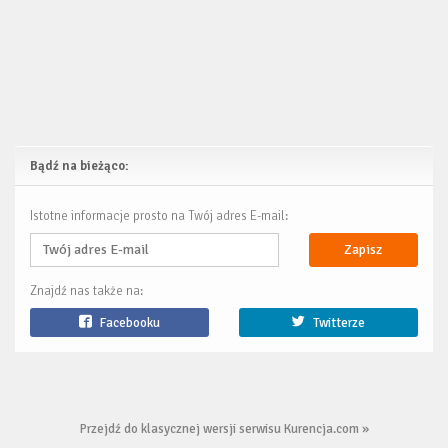
Bądź na bieżąco:
Istotne informacje prosto na Twój adres E-mail:
Zapisz
Znajdź nas także na:
Facebooku
Twitterze
Przejdź do klasycznej wersji serwisu Kurencja.com »