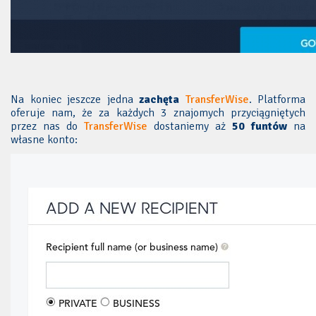
Na koniec jeszcze jedna
zachęta
TransferWise
. Platforma
oferuje nam, że za każdych 3 znajomych przyciągniętych
przez nas do
TransferWise
dostaniemy aż
50 funtów
na
własne konto: