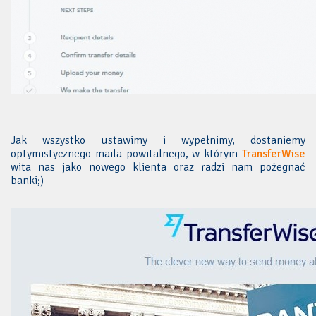
Jak wszystko ustawimy i wypełnimy, dostaniemy
optymistycznego maila powitalnego, w którym
TransferWise
wita nas jako nowego klienta oraz radzi nam pożegnać
banki;)