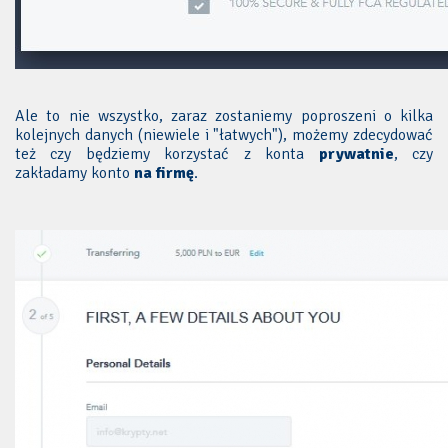
Ale to nie wszystko, zaraz zostaniemy poproszeni o kilka
kolejnych danych (niewiele i "łatwych"), możemy zdecydować
też czy będziemy korzystać z konta
prywatnie
, czy
zakładamy konto
na firmę
.