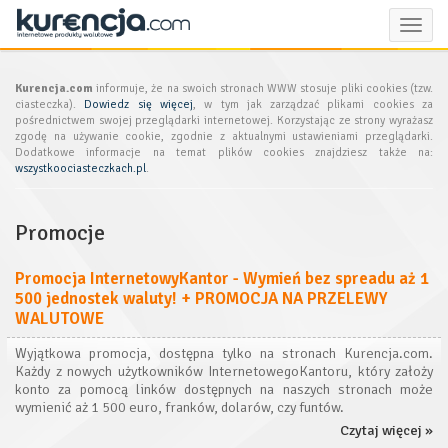
Toggle
naviga
Kurencja.com
informuje, że na swoich stronach WWW stosuje pliki cookies (tzw.
ciasteczka).
Dowiedz się więcej
, w tym jak zarządzać plikami cookies za
pośrednictwem swojej przeglądarki internetowej. Korzystając ze strony wyrażasz
zgodę na używanie cookie, zgodnie z aktualnymi ustawieniami przeglądarki.
Dodatkowe informacje na temat plików cookies znajdziesz także na:
wszystkoociasteczkach.pl
.
Promocje
Promocja InternetowyKantor - Wymień bez spreadu aż 1
500 jednostek waluty! + PROMOCJA NA PRZELEWY
WALUTOWE
Wyjątkowa promocja, dostępna tylko na stronach Kurencja.com.
Każdy z nowych użytkowników InternetowegoKantoru, który założy
konto za pomocą linków dostępnych na naszych stronach może
wymienić aż 1 500 euro, franków, dolarów, czy funtów.
Czytaj więcej »