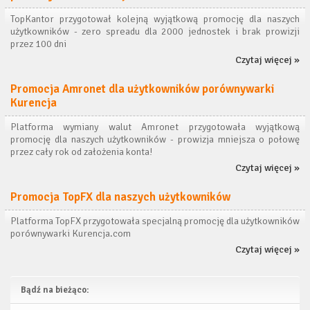
TopKantor przygotował kolejną wyjątkową promocję dla naszych
użytkowników - zero spreadu dla 2000 jednostek i brak prowizji
przez 100 dni
Czytaj więcej »
Promocja Amronet dla użytkowników porównywarki
Kurencja
Platforma wymiany walut Amronet przygotowała wyjątkową
promocję dla naszych użytkowników - prowizja mniejsza o połowę
przez cały rok od założenia konta!
Czytaj więcej »
Promocja TopFX dla naszych użytkowników
Platforma TopFX przygotowała specjalną promocję dla użytkowników
porównywarki Kurencja.com
Czytaj więcej »
Bądź na bieżąco: