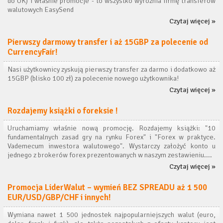
do UK) i właśnie promocje - to wszystko wyróżnia firmę transferów
walutowych EasySend
Czytaj więcej »
Pierwszy darmowy transfer i aż 15GBP za polecenie od
CurrencyFair!
Nasi użytkownicy zyskują pierwszy transfer za darmo i dodatkowo aż
15GBP (blisko 100 zł) za polecenie nowego użytkownika!
Czytaj więcej »
Rozdajemy książki o foreksie !
Uruchamiamy właśnie nową promocję. Rozdajemy książki: "10
fundamentalnych zasad gry na rynku Forex" i "Forex w praktyce.
Vademecum inwestora walutowego". Wystarczy założyć konto u
jednego z brokerów forex prezentowanych w naszym zestawieniu....
Czytaj więcej »
Promocja LiderWalut – wymień BEZ SPREADU aż 1 500
EUR/USD/GBP/CHF i innych!
Wymiana nawet 1 500 jednostek najpopularniejszych walut (euro,